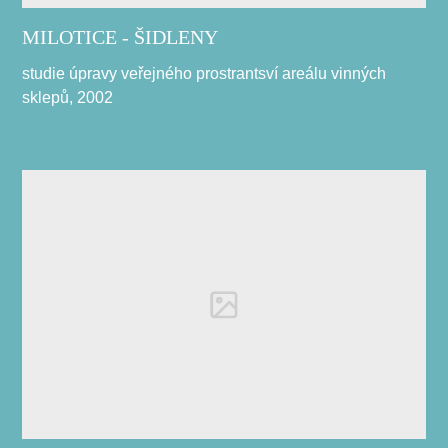
MILOTICE - ŠIDLENY
studie úpravy veřejného prostrantsví areálu vinných
sklepů, 2002