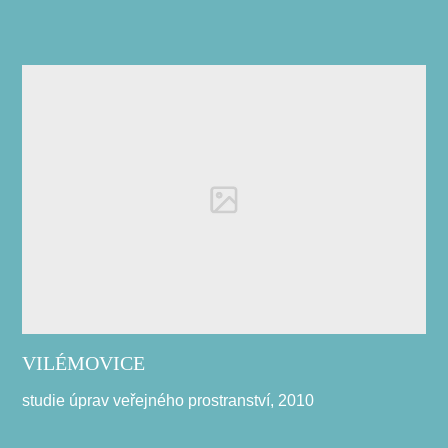
VILÉMOVICE
studie úprav veřejného prostranství, 2010