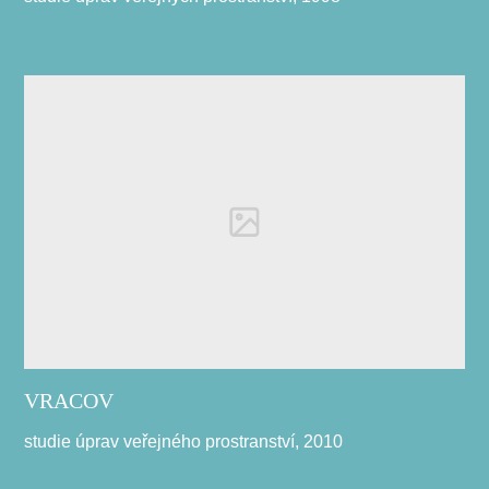
VRACOV
studie úprav veřejného prostranství, 2010