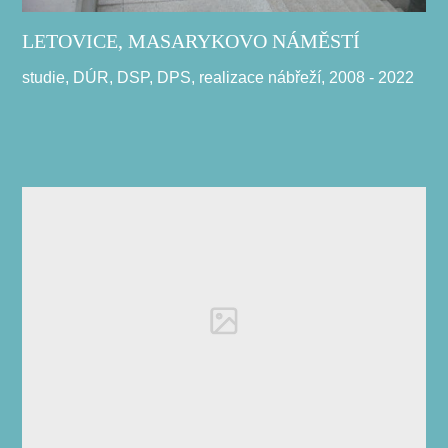
LETOVICE, MASARYKOVO NÁMĚSTÍ
studie, DÚR, DSP, DPS, realizace nábřeží, 2008 - 2022