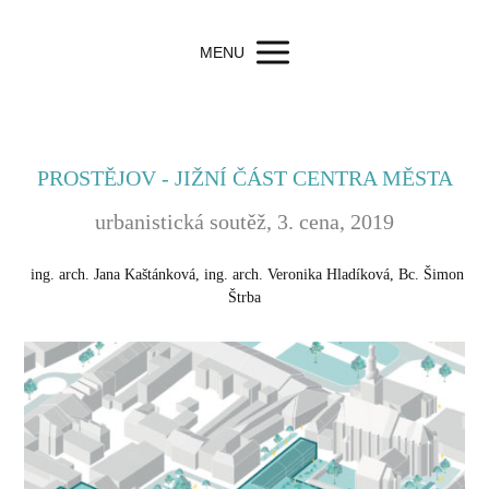
MENU
PROSTĚJOV - JIŽNÍ ČÁST CENTRA MĚSTA
urbanistická soutěž, 3. cena, 2019
ing. arch. Jana Kaštánková, ing. arch. Veronika Hladíková, Bc. Šimon
Štrba