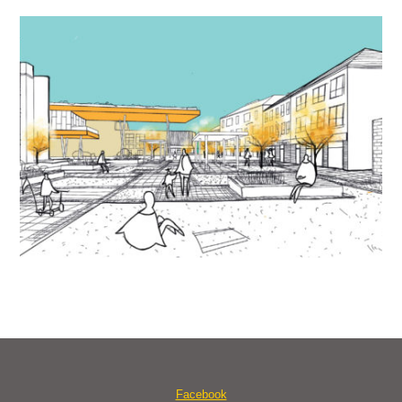
Facebook